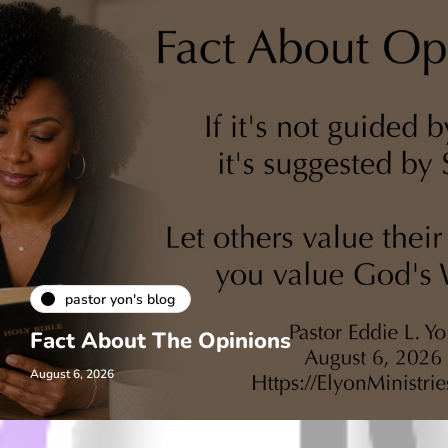
pastor yon's blog
Fact About The Opinions
August 6, 2026